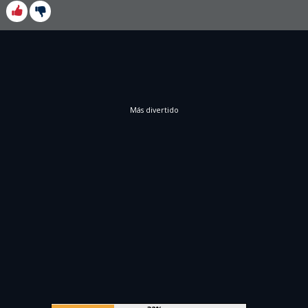
Más divertido