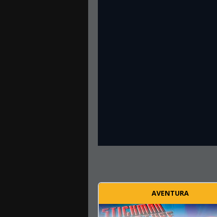
AVENTURA