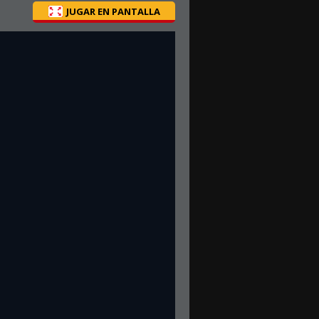
JUGAR EN PANTALLA