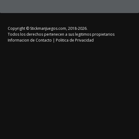
Copyright ©
StickmanJuegos.com
, 2018-2026.
Todos los derechos pertenecen a sus legitimos propietarios
Informacion de Contacto
|
Politica de Privacidad