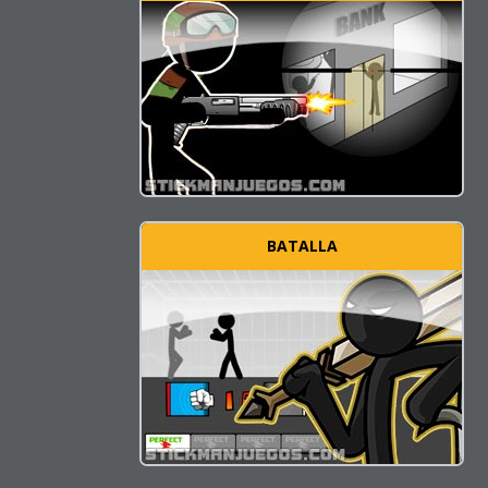
BATALLA