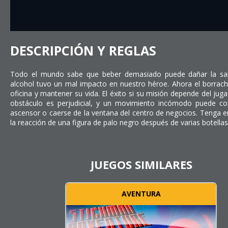
DESCRIPCIÓN Y REGLAS
Todo el mundo sabe que beber demasiado puede dañar la sal
alcohol tuvo un mal impacto en nuestro héroe. Ahora el borracho
oficina y mantener su vida. El éxito si su misión depende del juga
obstáculo es perjudicial, y un movimiento incómodo puede co
ascensor o caerse de la ventana del centro de negocios. Tenga 
la reacción de una figura de palo negro después de varias botellas
JUEGOS SIMILARES
AVENTURA