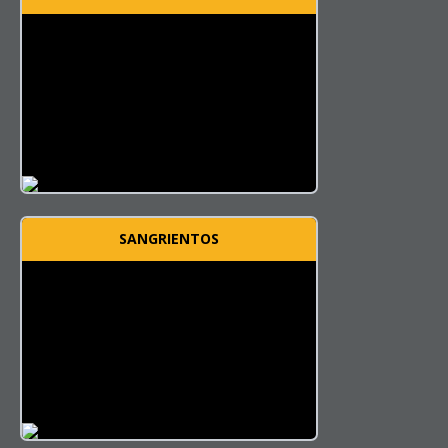
SANGRIENTOS