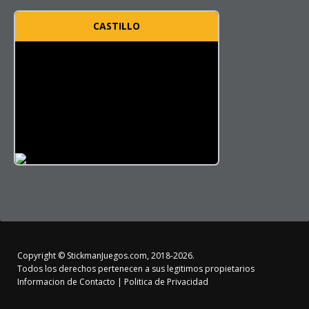
CASTILLO
Copyright ©
StickmanJuegos.com
, 2018-2026.
Todos los derechos pertenecen a sus legitimos propietarios
Informacion de Contacto
|
Politica de Privacidad