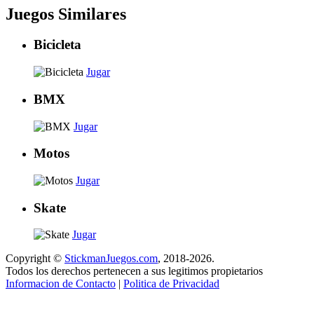
Juegos Similares
Bicicleta
Jugar
BMX
Jugar
Motos
Jugar
Skate
Jugar
Copyright ©
StickmanJuegos.com
, 2018-2026.
Todos los derechos pertenecen a sus legitimos propietarios
Informacion de Contacto
|
Politica de Privacidad