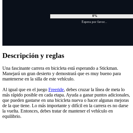
0%
Espera por favor...
Descripción y reglas
Una fascinante carrera en bicicleta está esperando a Stickman.
Manejará un gran desierto y demostrará que es muy bueno para
mantenerse en la silla de este vehículo.
Al igual que en el juego
Freeride
, debes cruzar la línea de meta lo
más rápido posible en cada etapa. Ayuda a ganar puntos adicionales,
que pueden gastarse en una bicicleta nueva o hacer algunas mejoras
de la que tiene. Lo más importante y difícil en la carrera es no darse
la vuelta. Entonces, debes tratar de mantener el vehículo en
equilibrio.