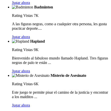
Jugar ahora
Badminton
Rating
Vistas 7K
A las figuras negras, como a cualquier otra persona, les gusta
practicar deporte....
Jugar ahora
Hapland
Rating
Vistas 9K
Bienvenido al fabuloso mundo llamado Hapland. Tres figuras
negras de palo te están ...
Jugar ahora
Misterio de Asesinato
Rating
Vistas 6K
Este juego te permite pisar el camino de la justicia y encontrar
a los malditos ...
Jugar ahora