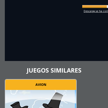
Descarga se ha comp
JUEGOS SIMILARES
AVION