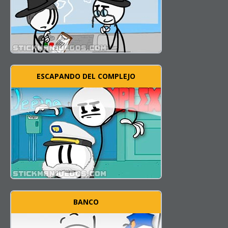
ESCAPANDO DEL COMPLEJO
BANCO