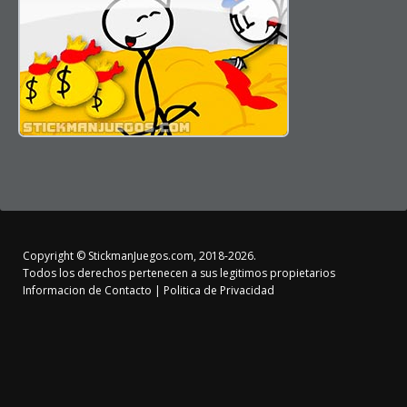
Copyright ©
StickmanJuegos.com
, 2018-2026.
Todos los derechos pertenecen a sus legitimos propietarios
Informacion de Contacto
|
Politica de Privacidad