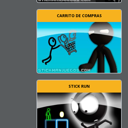
CARRITO DE COMPRAS
STICK RUN