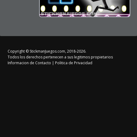
Copyright ©
StickmanJuegos.com
, 2018-2026.
Todos los derechos pertenecen a sus legitimos propietarios
Informacion de Contacto
|
Politica de Privacidad