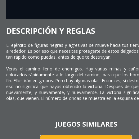
DESCRIPCIÓN Y REGLAS
El ejército de figuras negras y agresivas se mueve hacia tus tier
alrededor. Es por eso que necesitas protegerte de estos delgad
tan rápido como puedas, antes de que te destruyan.
Verás el camino lleno de enemigos. Hay varias minas y caño
colocarlos rápidamente a lo largo del camino, para que los hom
fin. Ellos irán en grupos. Pero hay algunas olas. Entonces, si des
eso no significa que hayas obtenido la victoria. Después de qu
nuevamente, y nuevamente, y nuevamente. La victoria significa
olas, que vienen. El número de ondas se muestra en la esquina der
JUEGOS SIMILARES