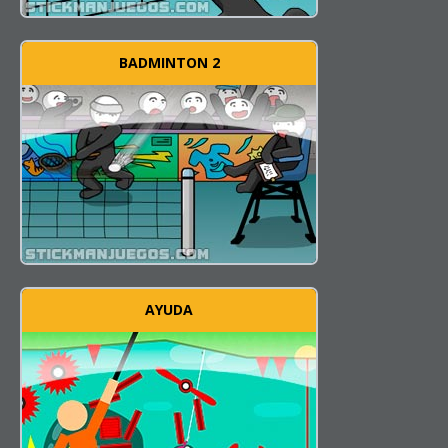
BADMINTON 2
AYUDA