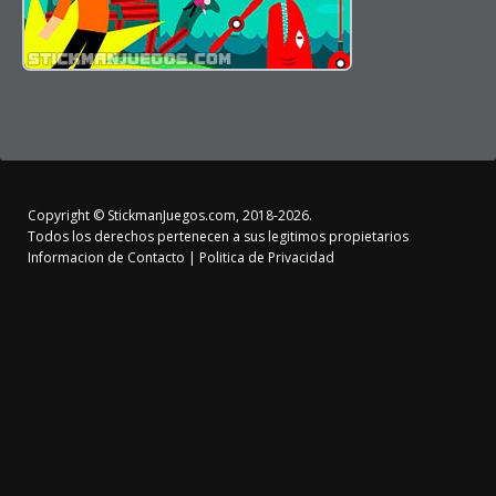
Copyright ©
StickmanJuegos.com
, 2018-2026.
Todos los derechos pertenecen a sus legitimos propietarios
Informacion de Contacto
|
Politica de Privacidad