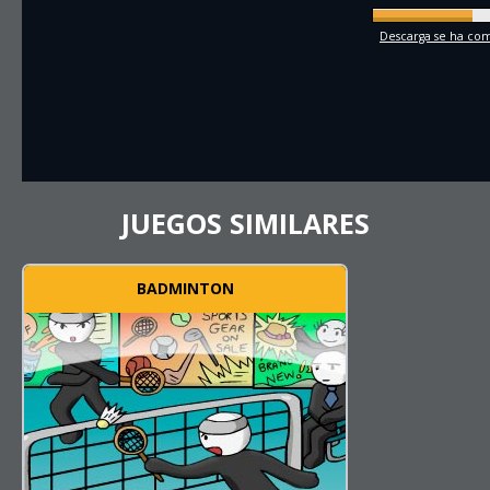
Descarga se ha comp
JUEGOS SIMILARES
BADMINTON