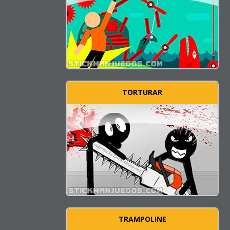
TORTURAR
TRAMPOLINE