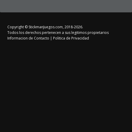
Copyright ©
StickmanJuegos.com
, 2018-2026.
Todos los derechos pertenecen a sus legitimos propietarios
Informacion de Contacto
|
Politica de Privacidad