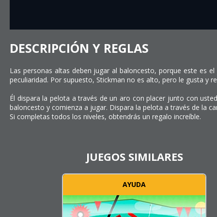
DESCRIPCIÓN Y REGLAS
Las personas altas deben jugar al baloncesto, porque este es e
peculiaridad. Por supuesto, Stickman no es alto, pero le gusta y r
Él dispara la pelota a través de un aro con placer junto con uste
baloncesto y comienza a jugar. Dispara la pelota a través de la 
Si completas todos los niveles, obtendrás un regalo increíble.
JUEGOS SIMILARES
AYUDA