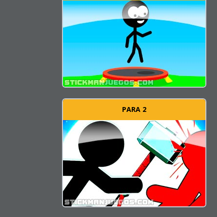
PARA 2