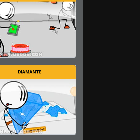
DIAMANTE