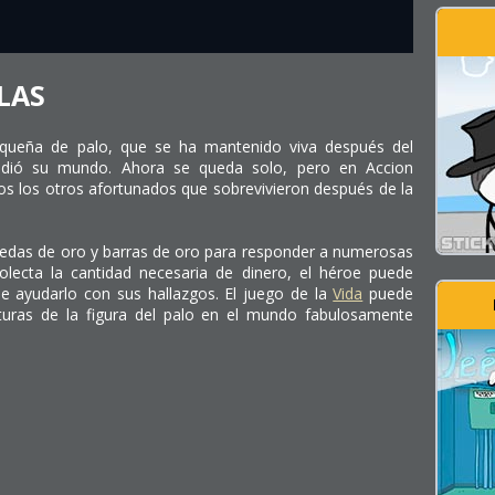
LAS
equeña de palo, que se ha mantenido viva después del
acudió su mundo. Ahora se queda solo, pero en Accion
s los otros afortunados que sobrevivieron después de la
edas de oro y barras de oro para responder a numerosas
olecta la cantidad necesaria de dinero, el héroe puede
e ayudarlo con sus hallazgos. El juego de la
Vida
puede
turas de la figura del palo en el mundo fabulosamente